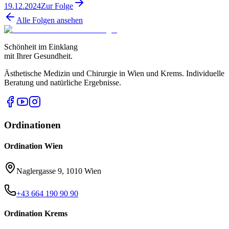
19.12.2024
Zur Folge
Alle Folgen ansehen
Schönheit im Einklang
mit Ihrer Gesundheit.
Ästhetische Medizin und Chirurgie in Wien und Krems. Individuelle
Beratung und natürliche Ergebnisse.
Ordinationen
Ordination Wien
Naglergasse 9, 1010 Wien
+43 664 190 90 90
Ordination Krems