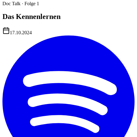
Doc Talk
· Folge 1
Das Kennenlernen
17.10.2024