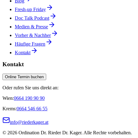
Blog
Fresh-up Friday
Doc Talk Podcast
Medien & Presse
Vorher & Nachher
Häufige Fragen
Kontakt
Kontakt
Online Termin buchen
Oder rufen Sie uns direkt an:
Wien:
0664 190 90 90
Krems:
0664 546 66 55
info@riederkager.at
©
2026
Ordination Dr. Rieder Dr. Kager. Alle Rechte vorbehalten.