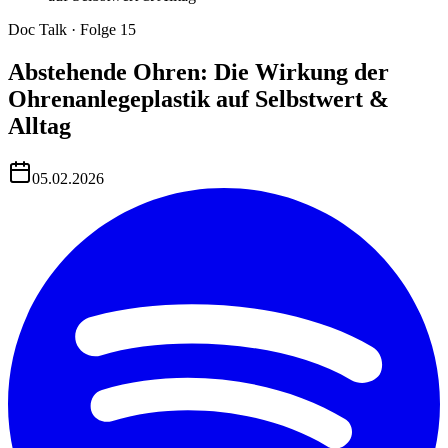
Doc Talk
· Folge 15
Abstehende Ohren: Die Wirkung der
Ohrenanlegeplastik auf Selbstwert &
Alltag
05.02.2026