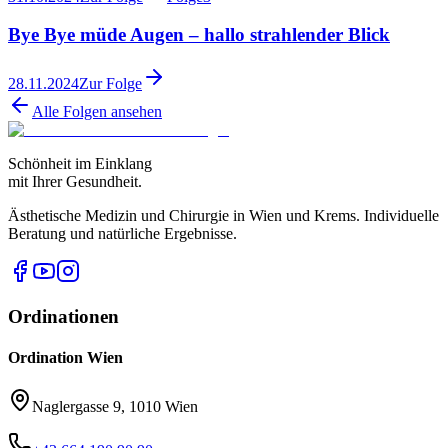
Bye Bye müde Augen – hallo strahlender Blick
28.11.2024
Zur Folge
Alle Folgen ansehen
Schönheit im Einklang
mit Ihrer Gesundheit.
Ästhetische Medizin und Chirurgie in Wien und Krems. Individuelle
Beratung und natürliche Ergebnisse.
Ordinationen
Ordination Wien
Naglergasse 9, 1010 Wien